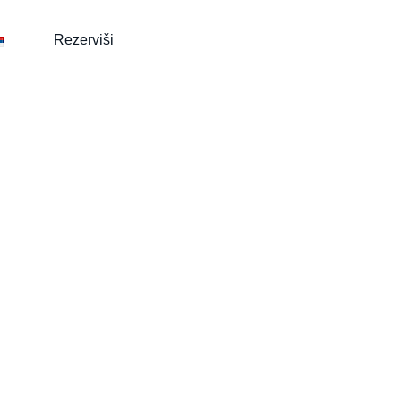
Rezerviši